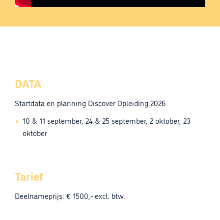
DATA
Startdata en planning Discover Opleiding 2026
10 & 11 september, 24 & 25 september, 2 oktober, 23
oktober
Tarief
Deelnameprijs: € 1500,- excl. btw.