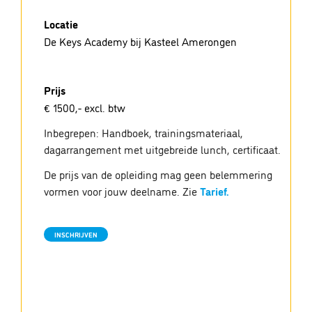
Locatie
De Keys Academy bij Kasteel Amerongen
Prijs
€ 1500,- excl. btw
Inbegrepen: Handboek, trainingsmateriaal,
dagarrangement met uitgebreide lunch, certificaat.
De prijs van de opleiding mag geen belemmering
vormen voor jouw deelname. Zie
Tarief.
INSCHRIJVEN