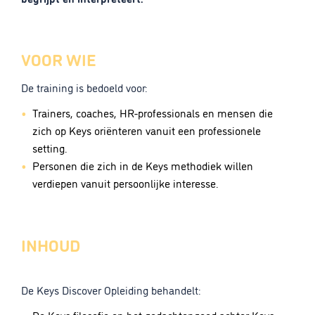
VOOR WIE
De training is bedoeld voor:
Trainers, coaches, HR-professionals en mensen die
zich op Keys oriënteren vanuit een professionele
setting.
Personen die zich in de Keys methodiek willen
verdiepen vanuit persoonlijke interesse.
INHOUD
De Keys Discover Opleiding behandelt: