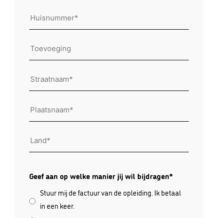
Huisnummer
Toevoeging
Straatnaam
Plaatsnaam
Land
Geef aan op welke manier jij wil bijdragen*
Stuur mij de factuur van de opleiding. Ik betaal
in een keer.