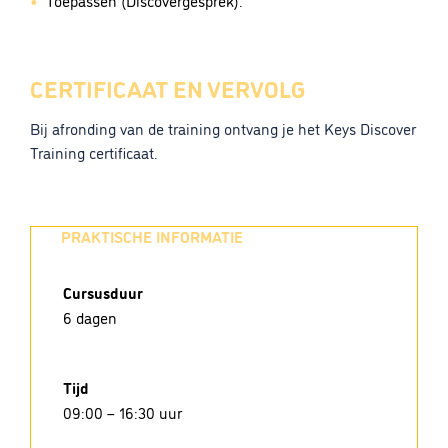
Toepassen (Discovergesprek).
CERTIFICAAT EN VERVOLG
Bij afronding van de training ontvang je het Keys Discover
Training certificaat.
PRAKTISCHE INFORMATIE
Cursusduur
6 dagen
Tijd
09:00 – 16:30 uur