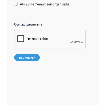
Als ZZP-er/vanuit een organisatie
Contactgegevens
CAPTCHA