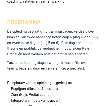
coaching, relaties en samenwerking.
PROGRAMMA
De opleiding bestaat uit 6 trainingsdagen, verdeeld over
blokken van twee aaneengesloten dagen (dag 1–2 en 3–4)
en twee losse dagen (dag 5 en 6). Elke dag combineert
theorie en praktijk. Je verdiept je in jouw eigen Keys
Profiel én leert werken met het profiel van anderen.
Tussen de trainingsdagen werk je in vaste Discover
teams, begeleid door een ervaren Keys-specialist.
De opbouw van de opleiding is gericht op
Begrijpen (filosofie & sleutels)
Zien (Keys Profiel openen)
Interpreteren (betekenis geven)