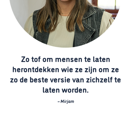
Zo tof om mensen te laten
herontdekken wie ze zijn om ze
zo de beste versie van zichzelf te
laten worden.
– Mirjam