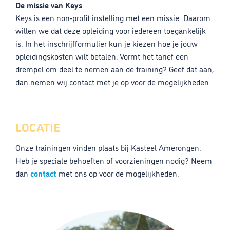
De missie van Keys
Keys is een non-profit instelling met een missie. Daarom
willen we dat deze opleiding voor iedereen toegankelijk
is. In het inschrijfformulier kun je kiezen hoe je jouw
opleidingskosten wilt betalen. Vormt het tarief een
drempel om deel te nemen aan de training? Geef dat aan,
dan nemen wij contact met je op voor de mogelijkheden.
LOCATIE
Onze trainingen vinden plaats bij Kasteel Amerongen.
Heb je speciale behoeften of voorzieningen nodig? Neem
dan
contact
met ons op voor de mogelijkheden.