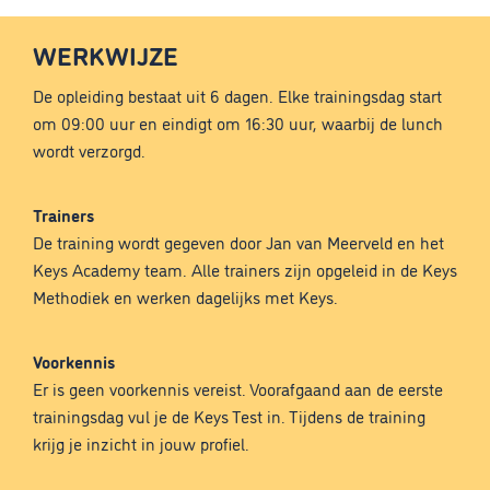
WERKWIJZE
De opleiding bestaat uit 6 dagen. Elke trainingsdag start
om 09:00 uur en eindigt om 16:30 uur, waarbij de lunch
wordt verzorgd.
Trainers
De training wordt gegeven door Jan van Meerveld en het
Keys Academy team. Alle trainers zijn opgeleid in de Keys
Methodiek en werken dagelijks met Keys.
Voorkennis
Er is geen voorkennis vereist. Voorafgaand aan de eerste
trainingsdag vul je de Keys Test in. Tijdens de training
krijg je inzicht in jouw profiel.