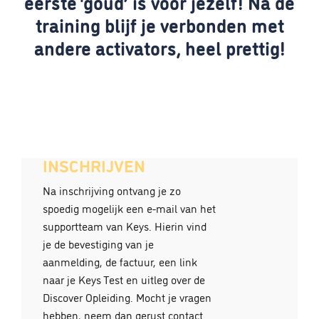
eerste ‘goud’ is voor jezelf! Na de
training blijf je verbonden met
andere activators, heel prettig!
INSCHRIJVEN
Na inschrijving ontvang je zo
spoedig mogelijk een e-mail van het
supportteam van Keys. Hierin vind
je de bevestiging van je
aanmelding, de factuur, een link
naar je Keys Test en uitleg over de
Discover Opleiding. Mocht je vragen
hebben, neem dan gerust contact