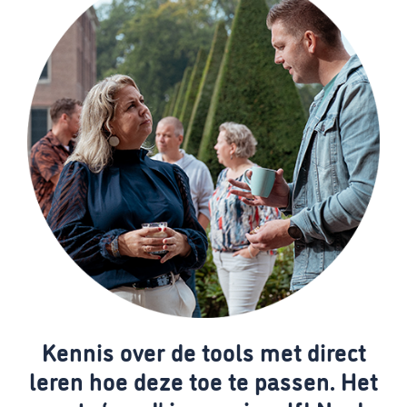
Kennis over de tools met direct
leren hoe deze toe te passen. Het