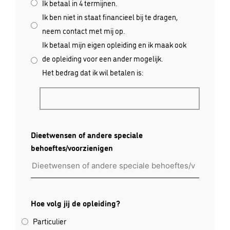
Ik betaal in 4 termijnen.
Ik ben niet in staat financieel bij te dragen,
neem contact met mij op.
Ik betaal mijn eigen opleiding en ik maak ook
de opleiding voor een ander mogelijk.
Het bedrag dat ik wil betalen is:
Bedrag
Dieetwensen of andere speciale
behoeftes/voorzienigen
Hoe volg jij de opleiding?
Particulier