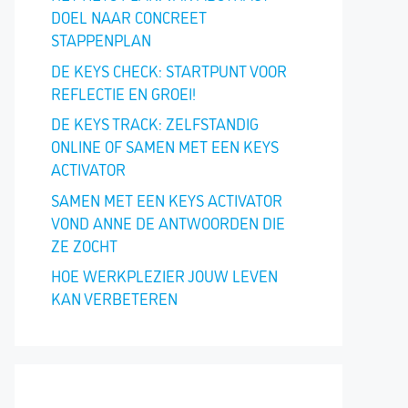
DOEL NAAR CONCREET
STAPPENPLAN
DE KEYS CHECK: STARTPUNT VOOR
REFLECTIE EN GROEI!
DE KEYS TRACK: ZELFSTANDIG
ONLINE OF SAMEN MET EEN KEYS
ACTIVATOR
SAMEN MET EEN KEYS ACTIVATOR
VOND ANNE DE ANTWOORDEN DIE
ZE ZOCHT
HOE WERKPLEZIER JOUW LEVEN
KAN VERBETEREN