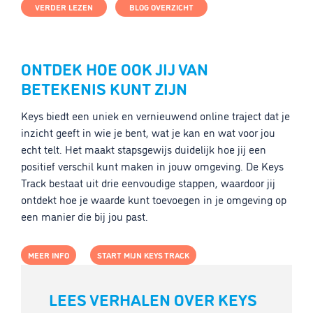
VERDER LEZEN
BLOG OVERZICHT
ONTDEK HOE OOK JIJ VAN
BETEKENIS KUNT ZIJN
Keys biedt een uniek en vernieuwend online traject dat je
inzicht geeft in wie je bent, wat je kan en wat voor jou
echt telt. Het maakt stapsgewijs duidelijk hoe jij een
positief verschil kunt maken in jouw omgeving. De Keys
Track bestaat uit drie eenvoudige stappen, waardoor jij
ontdekt hoe je waarde kunt toevoegen in je omgeving op
een manier die bij jou past.
MEER INFO
START MIJN KEYS TRACK
LEES VERHALEN OVER KEYS