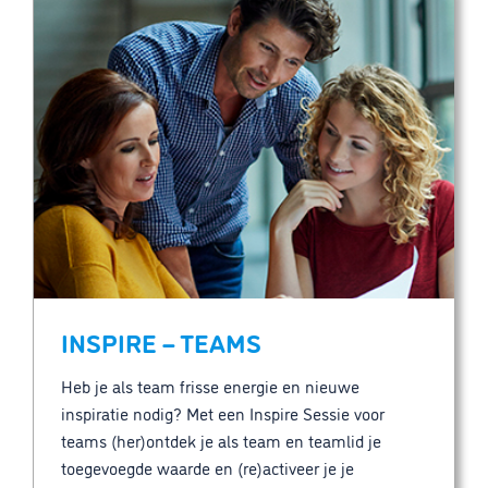
INSPIRE – TEAMS
Heb je als team frisse energie en nieuwe
inspiratie nodig? Met een Inspire Sessie voor
teams (her)ontdek je als team en teamlid je
toegevoegde waarde en (re)activeer je je