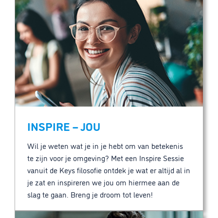
INSPIRE – JOU
Wil je weten wat je in je hebt om van betekenis
te zijn voor je omgeving? Met een Inspire Sessie
vanuit de Keys filosofie ontdek je wat er altijd al in
je zat en inspireren we jou om hiermee aan de
slag te gaan. Breng je droom tot leven!