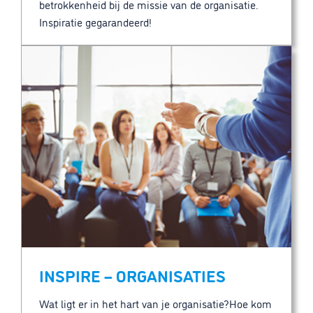
betrokkenheid bij de missie van de organisatie.
Inspiratie gegarandeerd!
INSPIRE – ORGANISATIES
Wat ligt er in het hart van je organisatie?Hoe kom