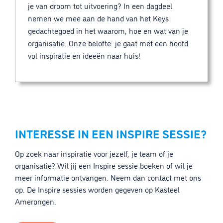
je van droom tot uitvoering? In een dagdeel
nemen we mee aan de hand van het Keys
gedachtegoed in het waarom, hoe en wat van je
organisatie. Onze belofte: je gaat met een hoofd
vol inspiratie en ideeën naar huis!
INTERESSE IN EEN INSPIRE SESSIE?
Op zoek naar inspiratie voor jezelf, je team of je
organisatie? Wil jij een Inspire sessie boeken of wil je
meer informatie ontvangen. Neem dan contact met ons
op. De Inspire sessies worden gegeven op Kasteel
Amerongen.