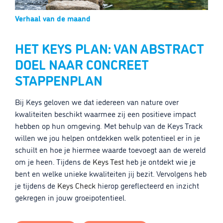
Verhaal van de maand
HET KEYS PLAN: VAN ABSTRACT
DOEL NAAR CONCREET
STAPPENPLAN
Bij Keys geloven we dat iedereen van nature over
kwaliteiten beschikt waarmee zij een positieve impact
hebben op hun omgeving. Met behulp van de Keys Track
willen we jou helpen ontdekken welk potentieel er in je
schuilt en hoe je hiermee waarde toevoegt aan de wereld
om je heen. Tijdens de
Keys Test
heb je ontdekt wie je
bent en welke unieke kwaliteiten jij bezit. Vervolgens heb
je tijdens de
Keys Check
hierop gereflecteerd en inzicht
gekregen in jouw groeipotentieel.