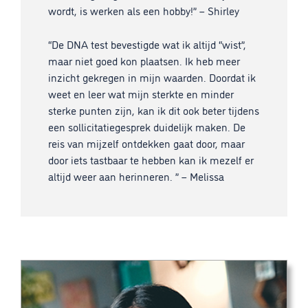
wordt, is werken als een hobby!” – Shirley
“De DNA test bevestigde wat ik altijd “wist”,
maar niet goed kon plaatsen. Ik heb meer
inzicht gekregen in mijn waarden. Doordat ik
weet en leer wat mijn sterkte en minder
sterke punten zijn, kan ik dit ook beter tijdens
een sollicitatiegesprek duidelijk maken. De
reis van mijzelf ontdekken gaat door, maar
door iets tastbaar te hebben kan ik mezelf er
altijd weer aan herinneren. ” – Melissa