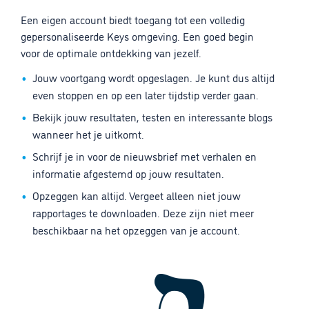
Een eigen account biedt toegang tot een volledig
gepersonaliseerde Keys omgeving. Een goed begin
voor de optimale ontdekking van jezelf.
Jouw voortgang wordt opgeslagen. Je kunt dus altijd
even stoppen en op een later tijdstip verder gaan.
Bekijk jouw resultaten, testen en interessante blogs
wanneer het je uitkomt.
Schrijf je in voor de nieuwsbrief met verhalen en
informatie afgestemd op jouw resultaten.
Opzeggen kan altijd. Vergeet alleen niet jouw
rapportages te downloaden. Deze zijn niet meer
beschikbaar na het opzeggen van je account.