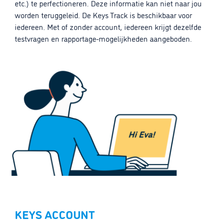
etc.) te perfectioneren. Deze informatie kan niet naar jou
worden teruggeleid. De Keys Track is beschikbaar voor
iedereen. Met of zonder account, iedereen krijgt dezelfde
testvragen en rapportage-mogelijkheden aangeboden.
KEYS ACCOUNT