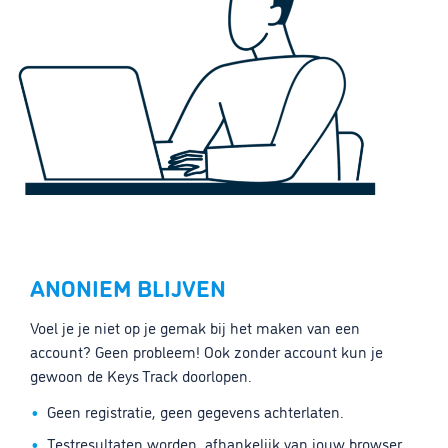
ANONIEM BLIJVEN
Voel je je niet op je gemak bij het maken van een
account? Geen probleem! Ook zonder account kun je
gewoon de Keys Track doorlopen.
Geen registratie, geen gegevens achterlaten.
Testresultaten worden, afhankelijk van jouw browser