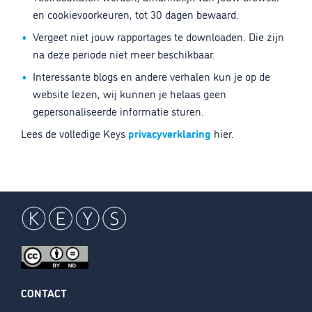
en cookievoorkeuren, tot 30 dagen bewaard.
Vergeet niet jouw rapportages te downloaden. Die zijn
na deze periode niet meer beschikbaar.
Interessante blogs en andere verhalen kun je op de
website lezen, wij kunnen je helaas geen
gepersonaliseerde informatie sturen.
Lees de volledige Keys
privacyverklaring
hier.
CONTACT