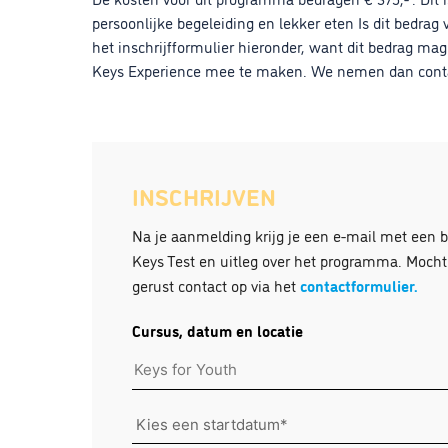
persoonlijke begeleiding en lekker eten Is dit bedrag 
het inschrijfformulier hieronder, want dit bedrag m
Keys Experience mee te maken. We nemen dan contac
INSCHRIJVEN
Na je aanmelding krijg je een e-mail met een b
Keys Test en uitleg over het programma. Moch
gerust contact op via het
contactformulier.
Cursus, datum en locatie
Kies
een