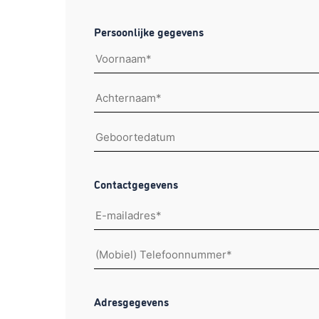
startdatum
Persoonlijke gegevens
Voornaam
Achternaam
Geboortedatum
Contactgegevens
E-
mailadres
Telefoonnummer
Adresgegevens