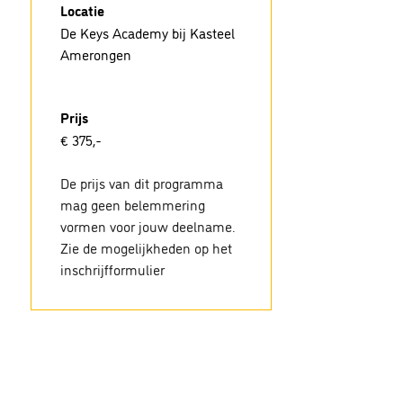
Locatie
De Keys Academy bij Kasteel
Amerongen
Prijs
€ 375,-
De prijs van dit programma
mag geen belemmering
vormen voor jouw deelname.
Zie de mogelijkheden op het
inschrijfformulier