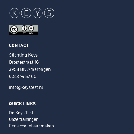
CONTACT
Stichting Keys
Drostestraat 16
3958 BK Amerongen
0343 74 57 00
info@keystest.nl
QUICK LINKS
De Keys Test
Onze trainingen
Een account aanmaken