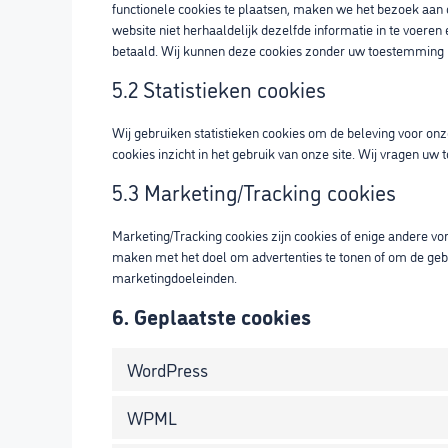
functionele cookies te plaatsen, maken we het bezoek aan 
website niet herhaaldelijk dezelfde informatie in te voeren 
betaald. Wij kunnen deze cookies zonder uw toestemming 
5.2 Statistieken cookies
Wij gebruiken statistieken cookies om de beleving voor onze
cookies inzicht in het gebruik van onze site. Wij vragen uw
5.3 Marketing/Tracking cookies
Marketing/Tracking cookies zijn cookies of enige andere vo
maken met het doel om advertenties te tonen of om de gebru
marketingdoeleinden.
6. Geplaatste cookies
WordPress
WPML