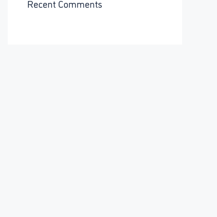
Recent Comments