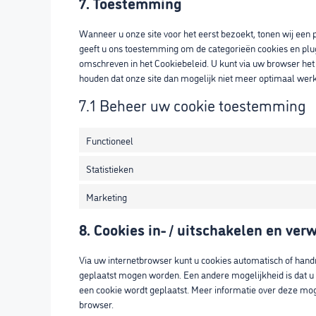
7. Toestemming
Wanneer u onze site voor het eerst bezoekt, tonen wij een 
geeft u ons toestemming om de categorieën cookies en plug-
omschreven in het Cookiebeleid. U kunt via uw browser het
houden dat onze site dan mogelijk niet meer optimaal werk
7.1 Beheer uw cookie toestemming
Functioneel
Statistieken
Marketing
8. Cookies in- / uitschakelen en ver
Via uw internetbrowser kunt u cookies automatisch of hand
geplaatst mogen worden. Een andere mogelijkheid is dat u u
een cookie wordt geplaatst. Meer informatie over deze moge
browser.