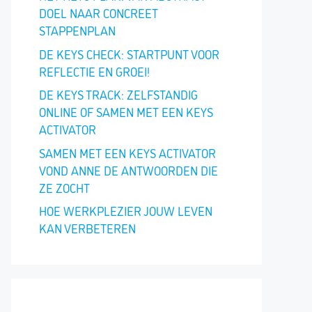
DOEL NAAR CONCREET
STAPPENPLAN
DE KEYS CHECK: STARTPUNT VOOR
REFLECTIE EN GROEI!
DE KEYS TRACK: ZELFSTANDIG
ONLINE OF SAMEN MET EEN KEYS
ACTIVATOR
SAMEN MET EEN KEYS ACTIVATOR
VOND ANNE DE ANTWOORDEN DIE
ZE ZOCHT
HOE WERKPLEZIER JOUW LEVEN
KAN VERBETEREN