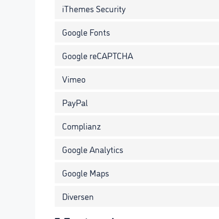
iThemes Security
Google Fonts
Google reCAPTCHA
Vimeo
PayPal
Complianz
Google Analytics
Google Maps
Diversen