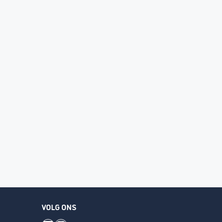
VOLG ONS