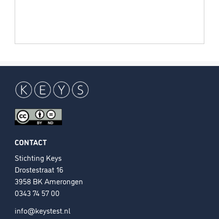
CONTACT
Stichting Keys
Drostestraat 16
3958 BK Amerongen
0343 74 57 00
info@keystest.nl