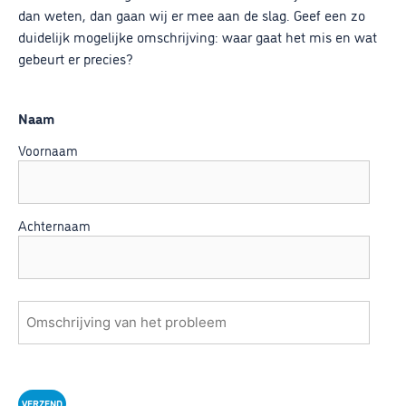
dan weten, dan gaan wij er mee aan de slag. Geef een zo
duidelijk mogelijke omschrijving: waar gaat het mis en wat
gebeurt er precies?
Naam
Voornaam
Achternaam
Omschrijving
van
het
probleem