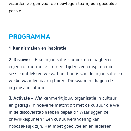
waarden zorgen voor een bevlogen team, een gedeelde
passie.
PROGRAMMA
1. Kennismaken en inspiratie
2. Discover
– Elke organisatie is uniek en draagt een
eigen cultuur met zich mee. Tijdens een inspirerende
sessie ontdekken we wat het hart is van de organisatie en
welke waarden daarbij horen. Die waarden dragen de
organisatiecultuur.
3. Activate
– Wat kenmerkt jouw organisatie in cultuur
en gedrag? In hoeverre matcht dit met de cultuur die we
in de discoverstap hebben bepaald? Waar liggen de
ontwikkelpunten? Een cultuurverandering kan
noodzakelijk zijn. Het moet goed voelen en iedereen