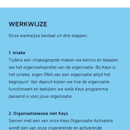
WERKWIJZE
Onze werkwijze bestaat uit drie stappen:
1. Intake
Tijdens een intakegesprek maken we kennis en bepalen
we het organisatieprofiel van de organisatie. Bij Keys is
het unieke, eigen DNA van een organisatie altijd het
beginpunt. Van daaruit kijken we hoe de organisatie
functioneert en bekijken we welk Keys programma
passend is voor jouw organisatie.
2. Organisatiesessie met Keys
Samen met een van onze Keys Organisatie Activators
wordt een van onze inspirerende en activerende