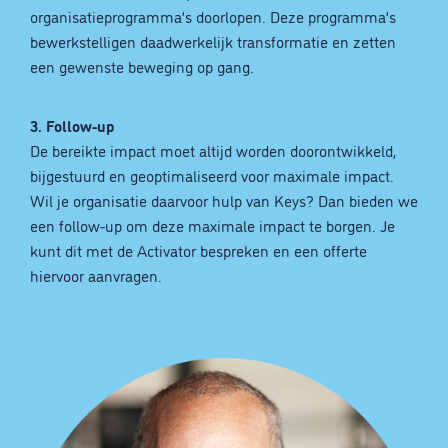
organisatieprogramma’s doorlopen. Deze programma’s
bewerkstelligen daadwerkelijk transformatie en zetten
een gewenste beweging op gang.
3. Follow-up
De bereikte impact moet altijd worden doorontwikkeld,
bijgestuurd en geoptimaliseerd voor maximale impact.
Wil je organisatie daarvoor hulp van Keys? Dan bieden we
een follow-up om deze maximale impact te borgen. Je
kunt dit met de Activator bespreken en een offerte
hiervoor aanvragen.