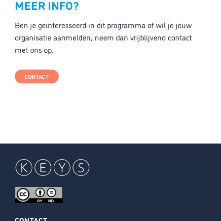
MEER INFO?
Ben je geïnteresseerd in dit programma of wil je jouw
organisatie aanmelden, neem dan vrijblijvend contact
met ons op.
CONTACT
CONTACT