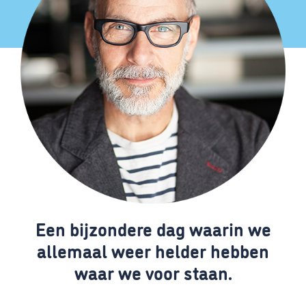
Een bijzondere dag waarin we
allemaal weer helder hebben
waar we voor staan.