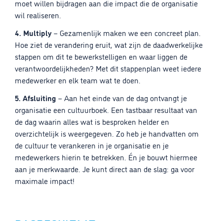
moet willen bijdragen aan die impact die de organisatie
wil realiseren.
4. Multiply
– Gezamenlijk maken we een concreet plan.
Hoe ziet de verandering eruit, wat zijn de daadwerkelijke
stappen om dit te bewerkstelligen en waar liggen de
verantwoordelijkheden? Met dit stappenplan weet iedere
medewerker en elk team wat te doen.
5. Afsluiting
– Aan het einde van de dag ontvangt je
organisatie een cultuurboek. Een tastbaar resultaat van
de dag waarin alles wat is besproken helder en
overzichtelijk is weergegeven. Zo heb je handvatten om
de cultuur te verankeren in je organisatie en je
medewerkers hierin te betrekken. Én je bouwt hiermee
aan je merkwaarde. Je kunt direct aan de slag: ga voor
maximale impact!