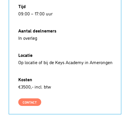
Tijd
09:00 – 17:00 uur
Aantal deelnemers
In overleg
Locatie
Op locatie of bij de Keys Academy in Amerongen
Kosten
€3500,- incl. btw
CONTACT