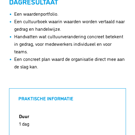
DAGRESULTAAT
Een waardenportfolio.
Een cultuurboek waarin waarden worden vertaald naar
gedrag en handelwijze.
Handvatten wat cultuurverandering concreet betekent
in gedrag, voor medewerkers individueel en voor
teams.
Een concreet plan waard de organisatie direct mee aan
de slag kan.
PRAKTISCHE INFORMATIE
Duur
1 dag