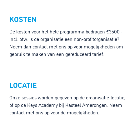
KOSTEN
De kosten voor het hele programma bedragen €3500,-
incl. btw. Is de organisatie een non-profitorganisatie?
Neem dan contact met ons op voor mogelijkheden om
gebruik te maken van een gereduceerd tarief.
LOCATIE
Onze sessies worden gegeven op de organisatie-locatie,
of op de Keys Academy bij Kasteel Amerongen. Neem
contact met ons op voor de mogelijkheden.